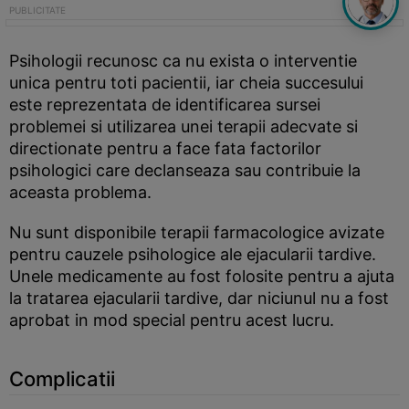
Psihologii recunosc ca nu exista o interventie
unica pentru toti pacientii, iar cheia succesului
este reprezentata de identificarea sursei
problemei si utilizarea unei terapii adecvate si
directionate pentru a face fata factorilor
psihologici care declanseaza sau contribuie la
aceasta problema.
Nu sunt disponibile terapii farmacologice avizate
pentru cauzele psihologice ale ejacularii tardive.
Unele medicamente au fost folosite pentru a ajuta
la tratarea ejacularii tardive, dar niciunul nu a fost
aprobat in mod special pentru acest lucru.
Complicatii