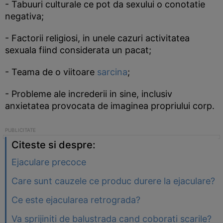
- Tabuuri culturale ce pot da sexului o conotatie
negativa;
- Factorii religiosi, in unele cazuri activitatea
sexuala fiind considerata un pacat;
- Teama de o viitoare
sarcina
;
- Probleme ale increderii in sine, inclusiv
anxietatea provocata de imaginea propriului corp.
Citeste si despre:
Ejaculare precoce
Care sunt cauzele ce produc durere la ejaculare?
Ce este ejacularea retrograda?
Va sprijiniti de balustrada cand coborati scarile?