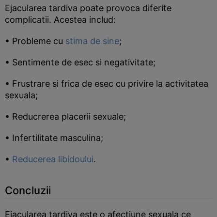
Ejacularea tardiva poate provoca diferite
complicatii. Acestea includ:
• Probleme cu
stima de sine
;
• Sentimente de esec si negativitate;
• Frustrare si frica de esec cu privire la activitatea
sexuala;
• Reducrerea placerii sexuale;
• Infertilitate masculina;
•
Reducerea libidoului
.
Concluzii
Ejacularea tardiva este o afectiune sexuala ce