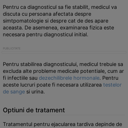
Pentru ca diagnosticul sa fie stabilit, medicul va
discuta cu persoana afectata despre
simtpomatologie si despre cat de des apare
aceasta. De asemenea, examinarea fizica este
necesara pentru diagnosticul initial.
Pentru stabilirea diagnosticului, medicul trebuie sa
excluda alte probleme medicale potentiale, cum ar
fi infectiile sau
dezechilibrele hormonale
. Pentru
aceste lucruri poate fi necesara utilizarea
testelor
de sange
si urina.
Optiuni de tratament
Tratamentul pentru ejacularea tardiva depinde de