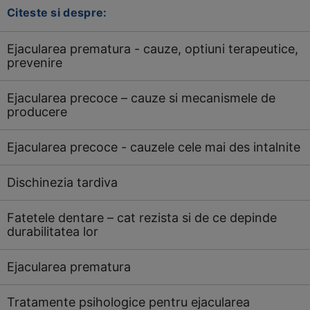
Citeste si despre:
Ejacularea prematura - cauze, optiuni terapeutice,
prevenire
Ejacularea precoce – cauze si mecanismele de
producere
Ejacularea precoce - cauzele cele mai des intalnite
Dischinezia tardiva
Fatetele dentare – cat rezista si de ce depinde
durabilitatea lor
Ejacularea prematura
Tratamente psihologice pentru ejacularea