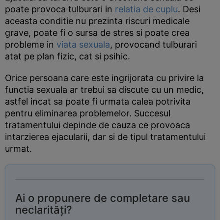
poate provoca tulburari in
relatia de cuplu
. Desi
aceasta conditie nu prezinta riscuri medicale
grave, poate fi o sursa de stres si poate crea
probleme in
viata sexuala
, provocand tulburari
atat pe plan fizic, cat si psihic.
Orice persoana care este ingrijorata cu privire la
functia sexuala ar trebui sa discute cu un medic,
astfel incat sa poate fi urmata calea potrivita
pentru eliminarea problemelor. Succesul
tratamentului depinde de cauza ce provoaca
intarzierea ejacularii, dar si de tipul tratamentului
urmat.
Ai o propunere de completare sau
neclarități?