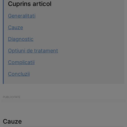
Cuprins articol
Generalitati
Cauze
Diagnostic
Optiuni de tratament
Complicatii
Concluzii
Cauze