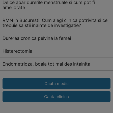
De ce apar durerile menstruale si cum pot fi
ameliorate
RMN in Bucuresti: Cum alegi clinica potrivita si ce
trebuie sa stii inainte de investigatie?
Durerea cronica pelvina la femei
Histerectomia
Endometrioza, boala tot mai des intalnita
Cauta medic
Cauta clinica