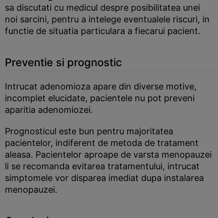
sa discutati cu medicul despre posibilitatea unei
noi sarcini, pentru a intelege eventualele riscuri, in
functie de situatia particulara a fiecarui pacient.
Preventie si prognostic
Intrucat adenomioza apare din diverse motive,
incomplet elucidate, pacientele nu pot preveni
aparitia adenomiozei.
Prognosticul este bun pentru majoritatea
pacientelor, indiferent de metoda de tratament
aleasa. Pacientelor aproape de varsta menopauzei
li se recomanda evitarea tratamentului, intrucat
simptomele vor disparea imediat dupa instalarea
menopauzei.