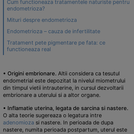
Cum functioneaza tratamentele naturiste pentru
endometrioza?
Mituri despre endometrioza
Endometrioza – cauza de infertilitate
Tratament pete pigmentare pe fata: ce
functioneaza real
• Origini embrionare.
Altii considera ca tesutul
endometrial este depozitat la nivelul miometrului
din timpul vietii intrauterine, in cursul dezvoltarii
embrionare a uterului si a altor organe.
• Inflamatie uterina, legata de sarcina si nastere.
O alta teorie sugereaza o legatura intre
adenomioza
si nastere. In perioada de dupa
nastere, numita perioada postpartum, uterul este