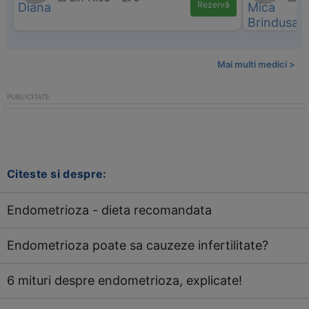
Rezervă
Mai multi medici >
Citeste si despre:
Endometrioza - dieta recomandata
Endometrioza poate sa cauzeze infertilitate?
6 mituri despre endometrioza, explicate!