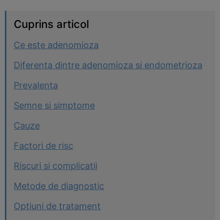
Cuprins articol
Ce este adenomioza
Diferenta dintre adenomioza si endometrioza
Prevalenta
Semne si simptome
Cauze
Factori de risc
Riscuri si complicatii
Metode de diagnostic
Optiuni de tratament