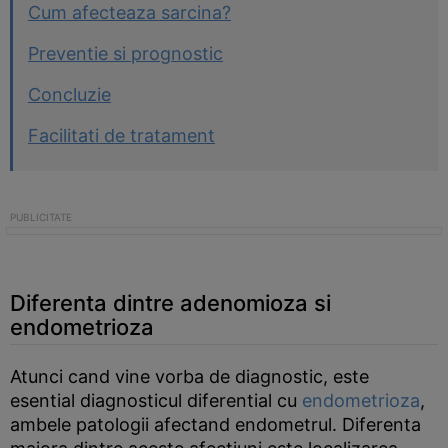
Cum afecteaza sarcina?
Preventie si prognostic
Concluzie
Facilitati de tratament
Diferenta dintre adenomioza si
endometrioza
Atunci cand vine vorba de diagnostic, este
esential diagnosticul diferential cu
endometrioza
,
ambele patologii afectand endometrul. Diferenta