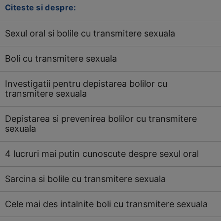
Citeste si despre:
Sexul oral si bolile cu transmitere sexuala
Boli cu transmitere sexuala
Investigatii pentru depistarea bolilor cu
transmitere sexuala
Depistarea si prevenirea bolilor cu transmitere
sexuala
4 lucruri mai putin cunoscute despre sexul oral
Sarcina si bolile cu transmitere sexuala
Cele mai des intalnite boli cu transmitere sexuala