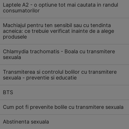
Laptele A2 - o optiune tot mai cautata in randul
consumatorilor
Machiajul pentru ten sensibil sau cu tendinta
acneica: ce trebuie verificat inainte de a alege
produsele
Chlamydia trachomatis - Boala cu transmitere
sexuala
Transmiterea si controlul bolilor cu transmitere
sexuala - preventie si educatie
BTS
Cum pot fi prevenite bolile cu transmitere sexuala
Abstinenta sexuala