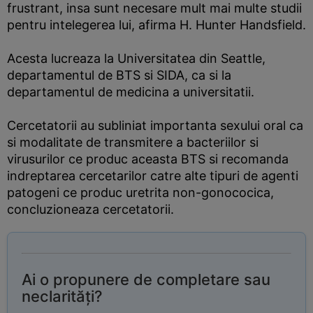
frustrant, insa sunt necesare mult mai multe studii
pentru intelegerea lui, afirma H. Hunter Handsfield.
Acesta lucreaza la Universitatea din Seattle,
departamentul de BTS si SIDA, ca si la
departamentul de medicina a universitatii.
Cercetatorii au subliniat importanta sexului oral ca
si modalitate de transmitere a bacteriilor si
virusurilor ce produc aceasta BTS si recomanda
indreptarea cercetarilor catre alte tipuri de agenti
patogeni ce produc uretrita non-gonococica,
concluzioneaza cercetatorii.
Ai o propunere de completare sau
neclarități?