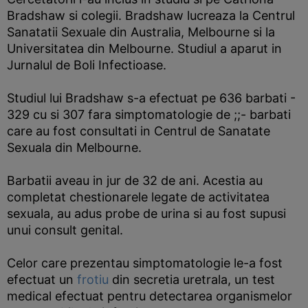
Bradshaw si colegii. Bradshaw lucreaza la Centrul
Sanatatii Sexuale din Australia, Melbourne si la
Universitatea din Melbourne. Studiul a aparut in
Jurnalul de Boli Infectioase.
Studiul lui Bradshaw s-a efectuat pe 636 barbati -
329 cu si 307 fara simptomatologie de ;;- barbati
care au fost consultati in Centrul de Sanatate
Sexuala din Melbourne.
Barbatii aveau in jur de 32 de ani. Acestia au
completat chestionarele legate de activitatea
sexuala, au adus probe de urina si au fost supusi
unui consult genital.
Celor care prezentau simptomatologie le-a fost
efectuat un
frotiu
din secretia uretrala, un test
medical efectuat pentru detectarea organismelor