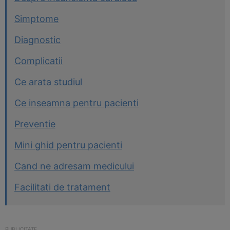
Simptome
Diagnostic
Complicatii
Ce arata studiul
Ce inseamna pentru pacienti
Preventie
Mini ghid pentru pacienti
Cand ne adresam medicului
Facilitati de tratament