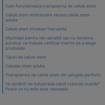
Cum functioneaza transplantul de celule stem
Celule stem embrionare versus celule stem
adulte
Celule stem intrebari frecvente
Machiajul pentru ten sensibil sau cu tendinta
acneica: ce trebuie verificat inainte de a alege
produsele
Tipuri de celule stem
Celulele stem adulte
Transplantul de celule stem din sangele periferic
Va sprijiniti de balustrada cand coborati scarile?
Poate ca nu este doar oboseala.