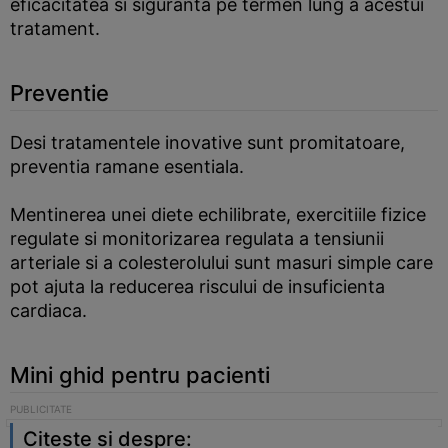
eficacitatea si siguranta pe termen lung a acestui
tratament.
Preventie
Desi tratamentele inovative sunt promitatoare,
preventia ramane esentiala.
Mentinerea unei diete echilibrate, exercitiile fizice
regulate si monitorizarea regulata a tensiunii
arteriale si a colesterolului sunt masuri simple care
pot ajuta la reducerea riscului de insuficienta
cardiaca.
Mini ghid pentru pacienti
Citeste si despre: