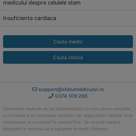
medicului despre celulele stem
Insuficienta cardiaca
Cauta medic
Cauta clinica
support@sfatulmedicului.ro
0374 109 268
Informatiile medicale de pe sfatulmedicului.ro sunt pentru educatie
si informare si nu inlocuiesc consultul sau diagnosticul medical. Este
recomandat sa consultati fie medicul Dvs., fie unul din medicii
disponibili in sistemul de programare la medic Clickmed.