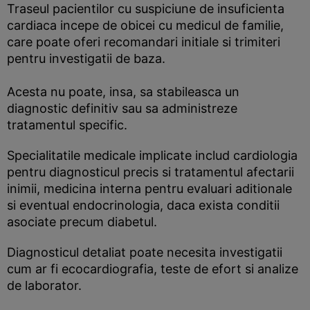
Traseul pacientilor cu suspiciune de insuficienta
cardiaca incepe de obicei cu medicul de familie,
care poate oferi recomandari initiale si trimiteri
pentru investigatii de baza.
Acesta nu poate, insa, sa stabileasca un
diagnostic definitiv sau sa administreze
tratamentul specific.
Specialitatile medicale implicate includ cardiologia
pentru diagnosticul precis si tratamentul afectarii
inimii, medicina interna pentru evaluari aditionale
si eventual endocrinologia, daca exista conditii
asociate precum diabetul.
Diagnosticul detaliat poate necesita investigatii
cum ar fi ecocardiografia, teste de efort si analize
de laborator.