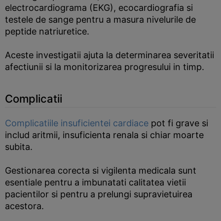
electrocardiograma (EKG), ecocardiografia si
testele de sange pentru a masura nivelurile de
peptide natriuretice.
Aceste investigatii ajuta la determinarea severitatii
afectiunii si la monitorizarea progresului in timp.
Complicatii
Complicatiile insuficientei cardiace
pot fi grave si
includ aritmii, insuficienta renala si chiar moarte
subita.
Gestionarea corecta si vigilenta medicala sunt
esentiale pentru a imbunatati calitatea vietii
pacientilor si pentru a prelungi supravietuirea
acestora.