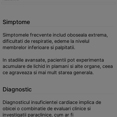
Simptome
Simptomele frecvente includ oboseala extrema,
dificultati de respiratie, edeme la nivelul
membrelor inferioare si palpitatii.
In stadiile avansate, pacientii pot experimenta
acumulare de lichid in plamani si alte organe, ceea
ce agraveaza si mai mult starea generala.
Diagnostic
Diagnosticul insuficientei cardiace implica de
obicei o combinatie de evaluari clinice si
investigatii paraclinice, cum ar fi