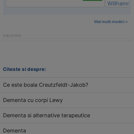
Mai multi medici >
Citeste si despre:
Ce este boala Creutzfeldt-Jakob?
Dementa cu corpi Lewy
Dementa si alternative terapeutice
Dementa