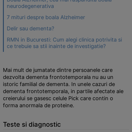
neurodegenerativa
7 mituri despre boala Alzheimer
Delir sau dementa?
RMN in Bucuresti: Cum alegi clinica potrivita si
ce trebuie sa stii inainte de investigatie?
Mai mult de jumatate dintre persoanele care
dezvolta dementa frontotemporala nu au un
istoric familial de dementa. In unele cazuri de
dementa frontotemporala, in partile afectate ale
creierului se gasesc celule Pick care contin o
forma anormala de proteine.
Teste si diagnostic