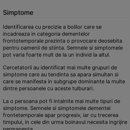
Simptome
Identificarea cu precizie a bolilor care se
incadreaza in categoria dementelor
frontotemporale prezinta o provocare deosebita
pentru oamenii de stiinta. Semnele si simptomele
pot varia foarte mult de la un individ la altul.
Cercetatorii au identificat mai multe grupuri de
simptome care au tendinta sa apara simultan si
care se manifesta in subgrupe dominante la multe
dintre persoanele cu aceste tulburari.
La o persoana pot fi intalnite mai multe tipuri de
simptome. Semnele si simptomele dementei
frontetemporale apar progresiv, iar cu trecerea
timpului, in cele din urma bolnavul necesita ingrijire
permanenta.