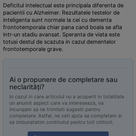
Deficitul intelectual este principala diferenta de
pacientii cu Alzheimer. Rezultatele testelor de
inteligenta sunt normale la cei cu dementa
frontotemporala chiar pana cand boala se afla
intr-un stadiu avansat. Speranta de viata este
totusi destul de scazuta in cazul dementelor
frontotemporale grave.
Ai o propunere de completare sau
neclarități?
In cazul in care articolul nu a acoperit in totalitate
un anumit aspect care va intereseaza, va
incurajam sa ne trimiteti sugestii pentru
completare. Astfel, ne veti ajuta sa completam si
sa imbunatatim continutul pentru toti cititorii.