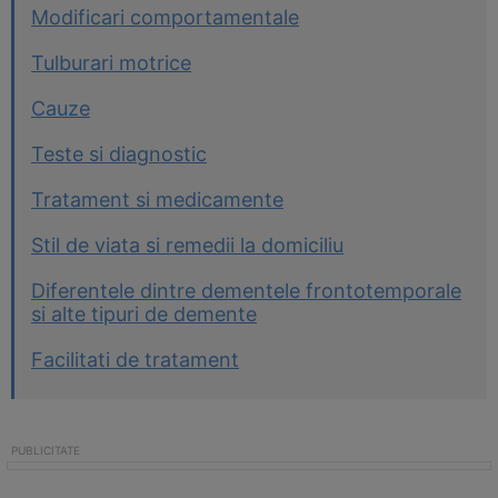
Modificari comportamentale
Tulburari motrice
Cauze
Teste si diagnostic
Tratament si medicamente
Stil de viata si remedii la domiciliu
Diferentele dintre dementele frontotemporale
si alte tipuri de demente
Facilitati de tratament