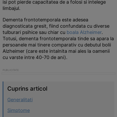
isi pot pierde capacitatea de a folosi si intelege
limbajul.
Dementa frontotemporala este adesea
diagnosticata gresit, fiind confundata cu diverse
tulburari psihice sau chiar cu
boala Alzheimer
.
Totusi, dementa frontotemporala tinde sa apara la
persoanele mai tinere comparativ cu debutul bolii
Alzheimer (care este intalnita mai ales la oamenii
cu varste intre 40-70 de ani).
Cuprins articol
Generalitati
Simptome