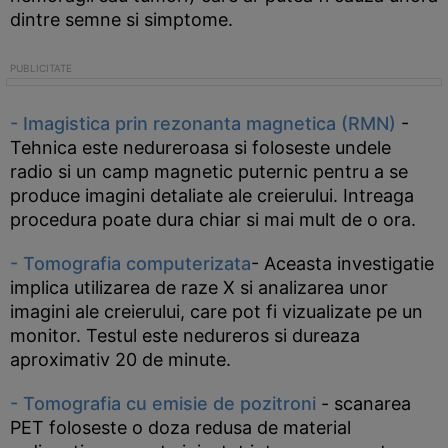
dintre semne si simptome.
- Imagistica prin rezonanta magnetica (RMN)
-
Tehnica este nedureroasa si foloseste undele
radio si un camp magnetic puternic pentru a se
produce imagini detaliate ale creierului. Intreaga
procedura poate dura chiar si mai mult de o ora.
- Tomografia computerizata
- Aceasta investigatie
implica utilizarea de raze X si analizarea unor
imagini ale creierului, care pot fi vizualizate pe un
monitor. Testul este nedureros si dureaza
aproximativ 20 de minute.
- Tomografia cu emisie de pozitroni
- scanarea
PET foloseste o doza redusa de material