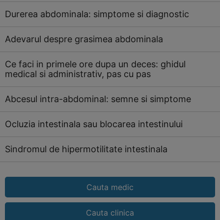
Durerea abdominala: simptome si diagnostic
Adevarul despre grasimea abdominala
Ce faci in primele ore dupa un deces: ghidul
medical si administrativ, pas cu pas
Abcesul intra-abdominal: semne si simptome
Ocluzia intestinala sau blocarea intestinului
Sindromul de hipermotilitate intestinala
Cauta medic
Cauta clinica