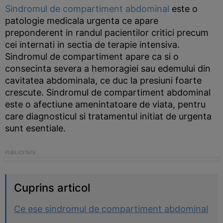
Sindromul de compartiment abdominal
este o
patologie medicala urgenta ce apare
preponderent in randul pacientilor critici precum
cei internati in sectia de terapie intensiva.
Sindromul de compartiment apare ca si o
consecinta severa a hemoragiei sau edemului din
cavitatea abdominala, ce duc la presiuni foarte
crescute. Sindromul de compartiment abdominal
este o afectiune amenintatoare de viata, pentru
care diagnosticul si tratamentul initiat de urgenta
sunt esentiale.
Cuprins articol
Ce ese sindromul de compartiment abdominal