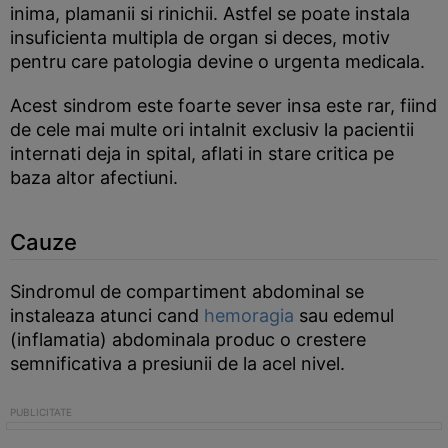
inima, plamanii si rinichii. Astfel se poate instala
insuficienta multipla de organ si deces, motiv
pentru care patologia devine o urgenta medicala.
Acest sindrom este foarte sever insa este rar, fiind
de cele mai multe ori intalnit exclusiv la pacientii
internati deja in spital, aflati in stare critica pe
baza altor afectiuni.
Cauze
Sindromul de compartiment abdominal se
instaleaza atunci cand
hemoragia
sau edemul
(inflamatia) abdominala produc o crestere
semnificativa a presiunii de la acel nivel.