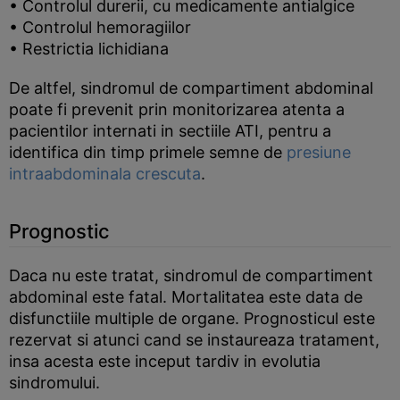
• Controlul durerii, cu medicamente antialgice
• Controlul hemoragiilor
• Restrictia lichidiana
De altfel, sindromul de compartiment abdominal
poate fi prevenit prin monitorizarea atenta a
pacientilor internati in sectiile ATI, pentru a
identifica din timp primele semne de
presiune
intraabdominala crescuta
.
Prognostic
Daca nu este tratat, sindromul de compartiment
abdominal este fatal. Mortalitatea este data de
disfunctiile multiple de organe. Prognosticul este
rezervat si atunci cand se instaureaza tratament,
insa acesta este inceput tardiv in evolutia
sindromului.