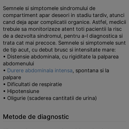
Semnele si simptomele sindromului de
compartiment apar deseori in stadiu tardiv, atunci
cand deja apar complicatii organice. Astfel, medicii
trebuie sa monitorizeze atent toti pacientii la risc
de a dezvolta sindromul, pentru a-l diagnostica si
trata cat mai precoce. Semnele si simptomele sunt
de tip acut, cu debut brusc si intensitate mare:
• Distensie abdominala, cu rigiditate la palparea
abdomenului
•
Durere abdominala intensa
, spontana si la
palpare
• Dificultati de respiratie
• Hipotensiune
• Oligurie (scaderea cantitatii de urina)
Metode de diagnostic