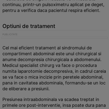
continuu, printr-un pulsoximetru aplicat pe deget,
pentru a verifica daca pacientul respira eficient.
Optiuni de tratament
Cel mai eficient tratament al sindromului de
compartiment abdominal este unul chirurgical si
anume decompresia chirurgicala a abdomenului.
Medicul specialist chirurg va face o procedura
numita laparotomie decompresiva, in cadrul careia
se va face o mica incizie prin peretele abdominal,
pana in cavitatea abdominala, formandu-se un loc
de eliberare a presiunii.
Presiunea intraabdominala va scadea treptat in
primele ore post-interventie, insa poate dura pana