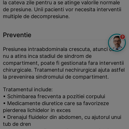
la cateva zile pentru a se atinge valorile normale
de presiune. Unii pacienti vor necesita interventii
multiple de decompresiune.
Preventie
?
Presiunea intraabdominala crescuta, atunci cand
nu a atins inca stadiul de sindrom de
compartiment, poate fi gestionata fara interventii
chirurgicale. Tratamentul nechirurgical ajuta astfel
la prevenirea sindromului de compartiment.
Tratamentul include:
• Schimbarea frecventa a pozitiei corpului
• Medicamente diuretice care sa favorizeze
pierderea lichidelor in exces
• Drenajul fluidelor din abdomen, cu ajutorul unui
tub de dren