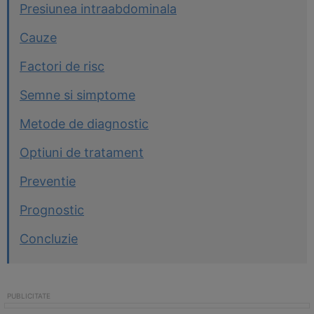
Presiunea intraabdominala
Cauze
Factori de risc
Semne si simptome
Metode de diagnostic
Optiuni de tratament
Preventie
Prognostic
Concluzie