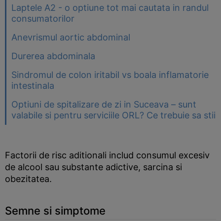
Laptele A2 - o optiune tot mai cautata in randul
consumatorilor
Anevrismul aortic abdominal
Durerea abdominala
Sindromul de colon iritabil vs boala inflamatorie
intestinala
Optiuni de spitalizare de zi in Suceava – sunt
valabile si pentru serviciile ORL? Ce trebuie sa stii
Factorii de risc aditionali includ consumul excesiv
de alcool sau substante adictive, sarcina si
obezitatea.
Semne si simptome