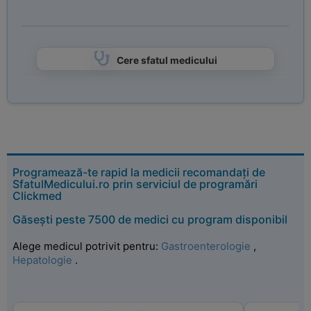
Cere sfatul medicului
Programează-te rapid la medicii recomandați de
SfatulMedicului.ro prin serviciul de programări
Clickmed
Găsești peste 7500 de medici cu program disponibil
Alege medicul potrivit pentru:
Gastroenterologie
,
Hepatologie
.