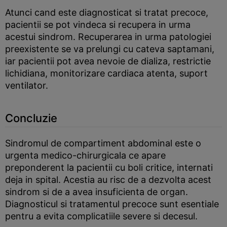
Atunci cand este diagnosticat si tratat precoce,
pacientii se pot vindeca si recupera in urma
acestui sindrom. Recuperarea in urma patologiei
preexistente se va prelungi cu cateva saptamani,
iar pacientii pot avea nevoie de dializa, restrictie
lichidiana, monitorizare cardiaca atenta, suport
ventilator.
Concluzie
Sindromul de compartiment abdominal este o
urgenta medico-chirurgicala ce apare
preponderent la pacientii cu boli critice, internati
deja in spital. Acestia au risc de a dezvolta acest
sindrom si de a avea insuficienta de organ.
Diagnosticul si tratamentul precoce sunt esentiale
pentru a evita complicatiile severe si decesul.