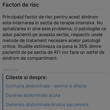
Factori de risc
Principalul factor de risc pentru acest sindrom
este internarea in sectia de terapie intensiva. Nu
spitalizarea in sine este problema, ci patologiile ce
aduc pacientii pe aceasta sectie, respectiv unele
metode de tratament necesare acelor patologii
critice. Studiile estimeaza ca pana la 35% dintre
pacientii de pe sectia de ATI vor face un astfel de
sindrom de compartiment.
Citeste si despre:
Contuzia abdominala - semne si efecte
Durerea abdominala acuta
Distensia abdominala brusca sau severa