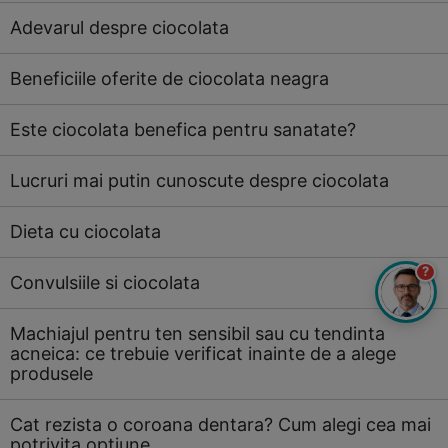
Adevarul despre ciocolata
Beneficiile oferite de ciocolata neagra
Este ciocolata benefica pentru sanatate?
Lucruri mai putin cunoscute despre ciocolata
Dieta cu ciocolata
?
Convulsiile si ciocolata
Machiajul pentru ten sensibil sau cu tendinta
acneica: ce trebuie verificat inainte de a alege
produsele
Cat rezista o coroana dentara? Cum alegi cea mai
potrivita optiune