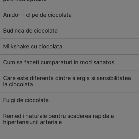
Anidor - clipe de ciocolata
Budinca de ciocolata
Milkshake cu ciocolata
Cum sa faceti cumparaturi in mod sanatos
Care este diferenta dintre alergia si sensibilitatea
la ciocolata
Fulgi de ciocolata
Remedii naturale pentru scaderea rapida a
hipertensiunii arteriale