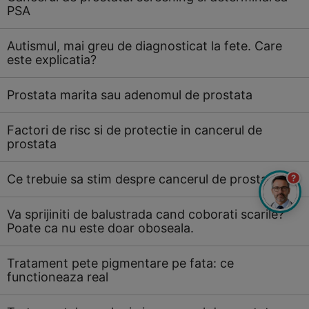
PSA
Autismul, mai greu de diagnosticat la fete. Care
este explicatia?
Prostata marita sau adenomul de prostata
Factori de risc si de protectie in cancerul de
prostata
Ce trebuie sa stim despre cancerul de prostata
?
Va sprijiniti de balustrada cand coborati scarile?
Poate ca nu este doar oboseala.
Tratament pete pigmentare pe fata: ce
functioneaza real