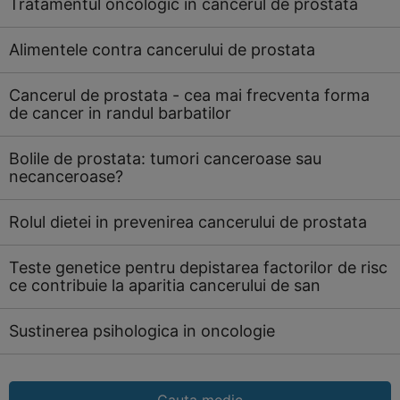
Tratamentul oncologic in cancerul de prostata
Alimentele contra cancerului de prostata
Cancerul de prostata - cea mai frecventa forma
de cancer in randul barbatilor
Bolile de prostata: tumori canceroase sau
necanceroase?
Rolul dietei in prevenirea cancerului de prostata
Teste genetice pentru depistarea factorilor de risc
ce contribuie la aparitia cancerului de san
Sustinerea psihologica in oncologie