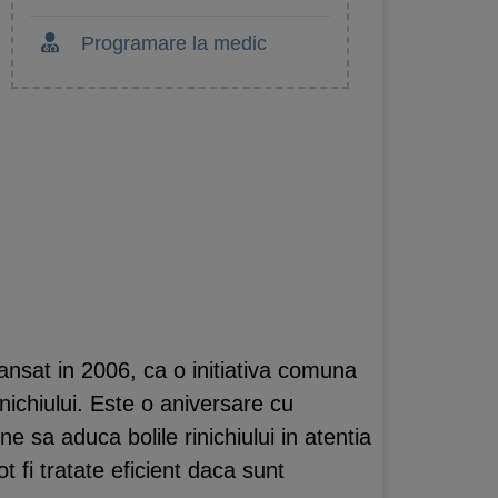
Programare la medic
ansat in 2006, ca o initiativa comuna
inichiului. Este o aniversare cu
ne sa aduca bolile rinichiului in atentia
ot fi tratate eficient daca sunt