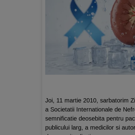
Joi, 11 martie 2010, sarbatorim Zi
a Societatii Internationale de Nefr
semnificatie deosebita pentru pacie
publicului larg, a medicilor si auto