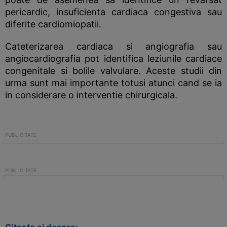
pericardic, insuficienta cardiaca congestiva sau
diferite cardiomiopatii.
Cateterizarea cardiaca si angiografia sau
angiocardiografia pot identifica leziunile cardiace
congenitale si bolile valvulare. Aceste studii din
urma sunt mai importante totusi atunci cand se ia
in considerare o interventie chirurgicala.