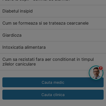
Diabetul insipid
Cum se formeaza si se trateaza cearcanele
Giardioza
Intoxicatia alimentara
Cum sa rezistati fara aer conditionat in timpul
zilelor caniculare
?
Cauta medic
Cauta clinica