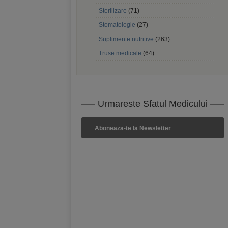
Sterilizare
(71)
Stomatologie
(27)
Suplimente nutritive
(263)
Truse medicale
(64)
Urmareste Sfatul Medicului
Aboneaza-te la Newsletter