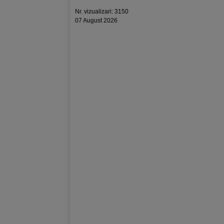
Nr. vizualizari: 3150
07 August 2026