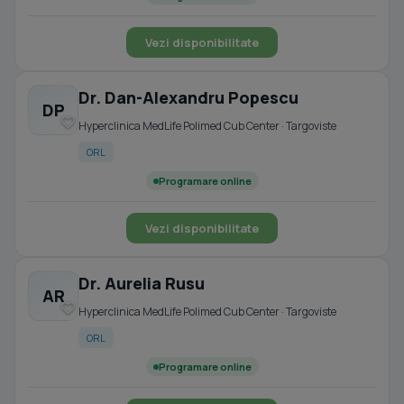
Vezi disponibilitate
Dr. Dan-Alexandru Popescu
DP
Hyperclinica MedLife Polimed Cub Center · Targoviste
ORL
Programare online
Vezi disponibilitate
Dr. Aurelia Rusu
AR
Hyperclinica MedLife Polimed Cub Center · Targoviste
ORL
Programare online