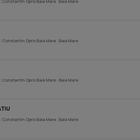
r. Constantin Opris Baia Mare
· Baia Mare
r. Constantin Opris Baia Mare
· Baia Mare
r. Constantin Opris Baia Mare
· Baia Mare
ATIU
r. Constantin Opris Baia Mare
· Baia Mare