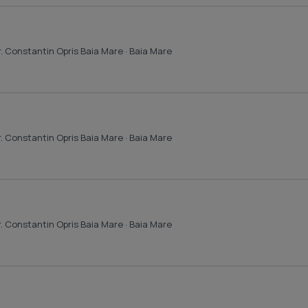
r. Constantin Opris Baia Mare
· Baia Mare
r. Constantin Opris Baia Mare
· Baia Mare
r. Constantin Opris Baia Mare
· Baia Mare