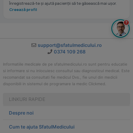
Înregistrează-te și ajută pacienții să te găsească mai ușor.
Creează profil
?
support@sfatulmedicului.ro
0374 109 268
Informatiile medicale de pe sfatulmedicului.ro sunt pentru educatie
si informare si nu inlocuiesc consultul sau diagnosticul medical. Este
recomandat sa consultati fie medicul Dvs., fie unul din medicii
disponibili in sistemul de programare la medic Clickmed.
LINKURI RAPIDE
Despre noi
Cum te ajuta SfatulMedicului