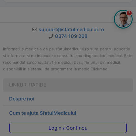
?
support@sfatulmedicului.ro
0374 109 268
Informatiile medicale de pe sfatulmedicului.ro sunt pentru educatie
si informare si nu inlocuiesc consultul sau diagnosticul medical. Este
recomandat sa consultati fie medicul Dvs., fie unul din medicii
disponibili in sistemul de programare la medic Clickmed.
LINKURI RAPIDE
Despre noi
Cum te ajuta SfatulMedicului
Login / Cont nou