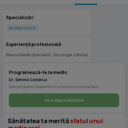
Specializări
Oncologie (clinica)
Experiență profesională
Brasov,Medic Specialist, Oncologie (clinica)
Programează-te la medic
Dr. Simina Condruz
Vezi programul disponibil și rezervă un interval liber.
Vezi disponibilitate
Sănătatea ta merită
sfatul unui