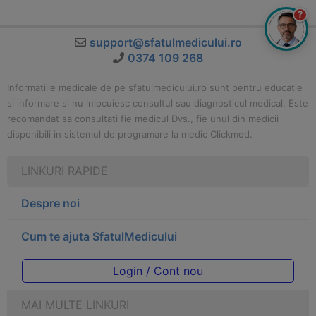
?
support@sfatulmedicului.ro
0374 109 268
Informatiile medicale de pe sfatulmedicului.ro sunt pentru educatie
si informare si nu inlocuiesc consultul sau diagnosticul medical. Este
recomandat sa consultati fie medicul Dvs., fie unul din medicii
disponibili in sistemul de programare la medic Clickmed.
LINKURI RAPIDE
Despre noi
Cum te ajuta SfatulMedicului
Login / Cont nou
MAI MULTE LINKURI