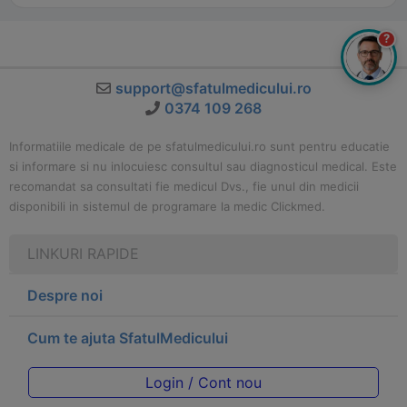
?
support@sfatulmedicului.ro
0374 109 268
Informatiile medicale de pe sfatulmedicului.ro sunt pentru educatie
si informare si nu inlocuiesc consultul sau diagnosticul medical. Este
recomandat sa consultati fie medicul Dvs., fie unul din medicii
disponibili in sistemul de programare la medic Clickmed.
LINKURI RAPIDE
Despre noi
Cum te ajuta SfatulMedicului
Login / Cont nou