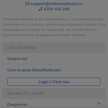
support@sfatulmedicului.ro
0374 109 268
Informatiile medicale de pe sfatulmedicului.ro sunt pentru educatie
si informare si nu inlocuiesc consultul sau diagnosticul medical. Este
recomandat sa consultati fie medicul Dvs., fie unul din medicii
disponibili in sistemul de programare la medic Clickmed.
LINKURI RAPIDE
Despre noi
Cum te ajuta SfatulMedicului
Login / Cont nou
MAI MULTE LINKURI
Despre noi