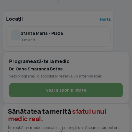
Locații
Hartă
Sfanta Maria - Plaza
Bucuresti
Programează-te la medic
Dr. Oana Smaranda Botea
Vezi programul disponibil și rezervă un interval liber.
Vezi disponibilitate
Sănătatea ta merită
sfatul unui
medic real
.
Întreabă un medic specialist, primești un răspuns competent