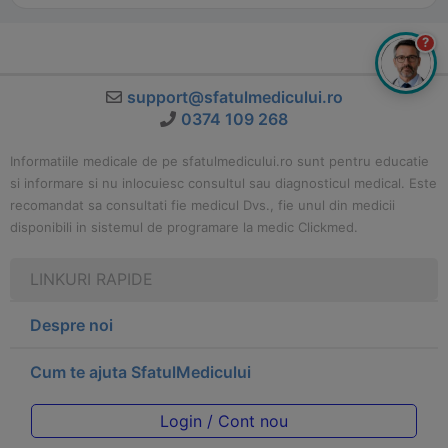
?
support@sfatulmedicului.ro
0374 109 268
Informatiile medicale de pe sfatulmedicului.ro sunt pentru educatie
si informare si nu inlocuiesc consultul sau diagnosticul medical. Este
recomandat sa consultati fie medicul Dvs., fie unul din medicii
disponibili in sistemul de programare la medic Clickmed.
LINKURI RAPIDE
Despre noi
Cum te ajuta SfatulMedicului
Login / Cont nou