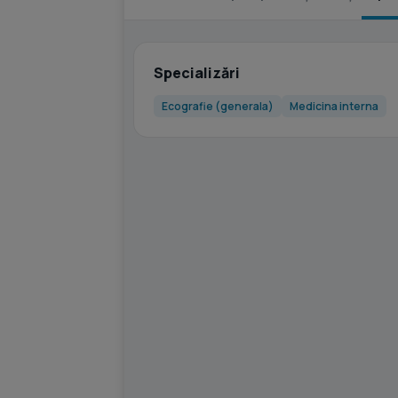
Specializări
Ecografie (generala)
Medicina interna