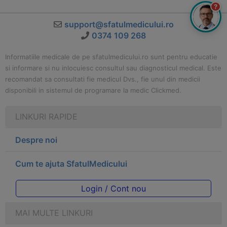
?
support@sfatulmedicului.ro
0374 109 268
Informatiile medicale de pe sfatulmedicului.ro sunt pentru educatie
si informare si nu inlocuiesc consultul sau diagnosticul medical. Este
recomandat sa consultati fie medicul Dvs., fie unul din medicii
disponibili in sistemul de programare la medic Clickmed.
LINKURI RAPIDE
Despre noi
Cum te ajuta SfatulMedicului
Login / Cont nou
MAI MULTE LINKURI