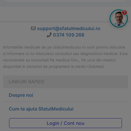
?
support@sfatulmedicului.ro
0374 109 268
Informatiile medicale de pe sfatulmedicului.ro sunt pentru educatie
si informare si nu inlocuiesc consultul sau diagnosticul medical. Este
recomandat sa consultati fie medicul Dvs., fie unul din medicii
disponibili in sistemul de programare la medic Clickmed.
LINKURI RAPIDE
Despre noi
Cum te ajuta SfatulMedicului
Login / Cont nou