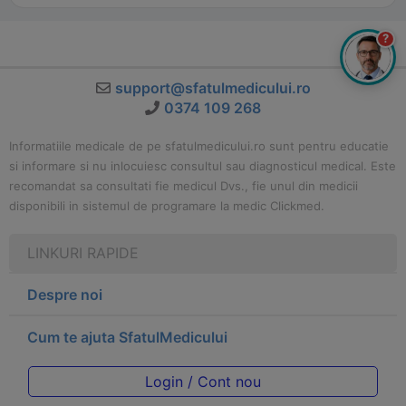
?
support@sfatulmedicului.ro
0374 109 268
Informatiile medicale de pe sfatulmedicului.ro sunt pentru educatie
si informare si nu inlocuiesc consultul sau diagnosticul medical. Este
recomandat sa consultati fie medicul Dvs., fie unul din medicii
disponibili in sistemul de programare la medic Clickmed.
LINKURI RAPIDE
Despre noi
Cum te ajuta SfatulMedicului
Login / Cont nou