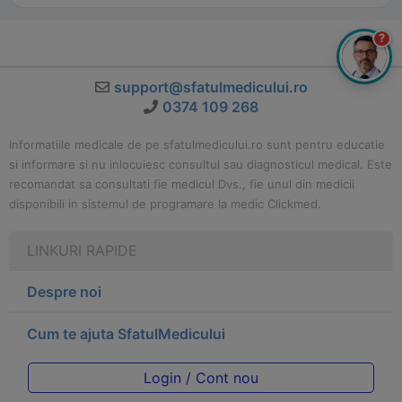
?
support@sfatulmedicului.ro
0374 109 268
Informatiile medicale de pe sfatulmedicului.ro sunt pentru educatie
si informare si nu inlocuiesc consultul sau diagnosticul medical. Este
recomandat sa consultati fie medicul Dvs., fie unul din medicii
disponibili in sistemul de programare la medic Clickmed.
LINKURI RAPIDE
Despre noi
Cum te ajuta SfatulMedicului
Login / Cont nou