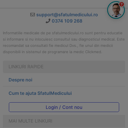
?
support@sfatulmedicului.ro
0374 109 268
Informatiile medicale de pe sfatulmedicului.ro sunt pentru educatie
si informare si nu inlocuiesc consultul sau diagnosticul medical. Este
recomandat sa consultati fie medicul Dvs., fie unul din medicii
disponibili in sistemul de programare la medic Clickmed.
LINKURI RAPIDE
Despre noi
Cum te ajuta SfatulMedicului
Login / Cont nou
MAI MULTE LINKURI