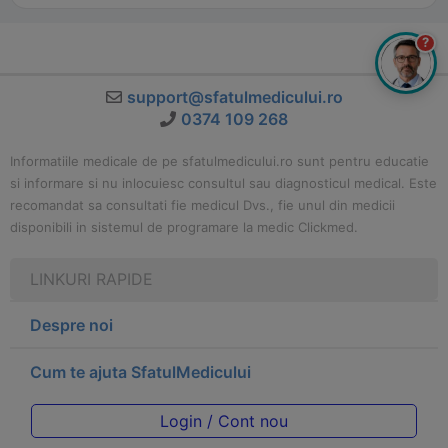
?
support@sfatulmedicului.ro
0374 109 268
Informatiile medicale de pe sfatulmedicului.ro sunt pentru educatie
si informare si nu inlocuiesc consultul sau diagnosticul medical. Este
recomandat sa consultati fie medicul Dvs., fie unul din medicii
disponibili in sistemul de programare la medic Clickmed.
LINKURI RAPIDE
Despre noi
Cum te ajuta SfatulMedicului
Login / Cont nou