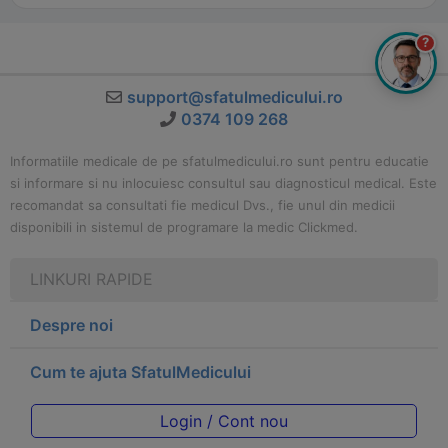
?
support@sfatulmedicului.ro
0374 109 268
Informatiile medicale de pe sfatulmedicului.ro sunt pentru educatie
si informare si nu inlocuiesc consultul sau diagnosticul medical. Este
recomandat sa consultati fie medicul Dvs., fie unul din medicii
disponibili in sistemul de programare la medic Clickmed.
LINKURI RAPIDE
Despre noi
Cum te ajuta SfatulMedicului
Login / Cont nou