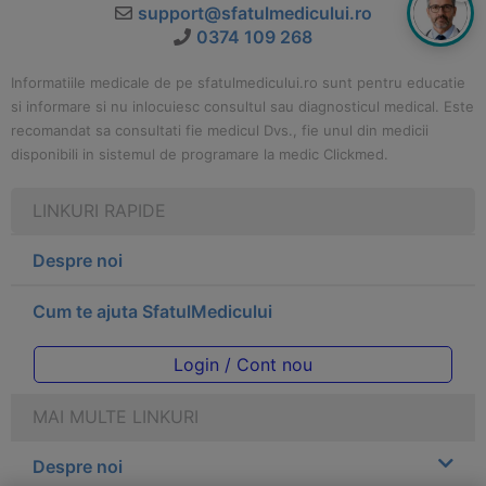
support@sfatulmedicului.ro
0374 109 268
Informatiile medicale de pe sfatulmedicului.ro sunt pentru educatie
si informare si nu inlocuiesc consultul sau diagnosticul medical. Este
recomandat sa consultati fie medicul Dvs., fie unul din medicii
disponibili in sistemul de programare la medic Clickmed.
LINKURI RAPIDE
Despre noi
Cum te ajuta SfatulMedicului
Login / Cont nou
MAI MULTE LINKURI
Despre noi