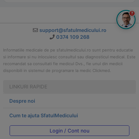
?
support@sfatulmedicului.ro
0374 109 268
Informatiile medicale de pe sfatulmedicului.ro sunt pentru educatie
si informare si nu inlocuiesc consultul sau diagnosticul medical. Este
recomandat sa consultati fie medicul Dvs., fie unul din medicii
disponibili in sistemul de programare la medic Clickmed.
LINKURI RAPIDE
Despre noi
Cum te ajuta SfatulMedicului
Login / Cont nou