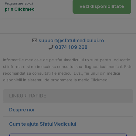
Programare rapidă
Vezi disponibilitate
prin Clickmed
support@sfatulmedicului.ro
0374 109 268
Informatiile medicale de pe sfatulmedicului.ro sunt pentru educatie
si informare si nu inlocuiesc consultul sau diagnosticul medical. Este
recomandat sa consultati fie medicul Dvs., fie unul din medicii
disponibili in sistemul de programare la medic Clickmed.
LINKURI RAPIDE
Despre noi
Cum te ajuta SfatulMedicului