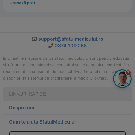
Creează profil
support@sfatulmedicului.ro
0374 109 268
Informatiile medicale de pe sfatulmedicului.ro sunt pentru educatie
si informare si nu inlocuiesc consultul sau diagnosticul medical. Este
recomandat sa consultati fie medicul Dvs., fie unul din medicii
?
disponibili in sistemul de programare la medic Clickmed.
LINKURI RAPIDE
Despre noi
Cum te ajuta SfatulMedicului