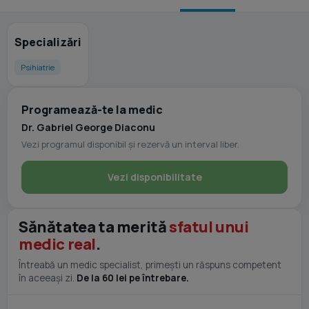
Specializări
Psihiatrie
Programează-te la medic
Dr. Gabriel George Diaconu
Vezi programul disponibil și rezervă un interval liber.
Vezi disponibilitate
Sănătatea ta merită
sfatul unui
medic real
.
Întreabă un medic specialist, primești un răspuns competent
în aceeași zi.
De la 60 lei pe întrebare.