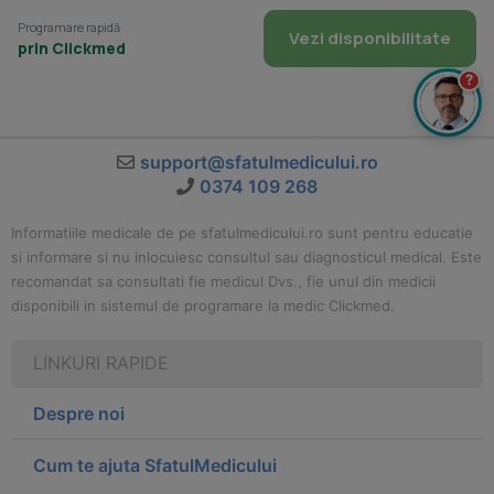
Programare rapidă
Vezi disponibilitate
prin Clickmed
?
support@sfatulmedicului.ro
0374 109 268
Informatiile medicale de pe sfatulmedicului.ro sunt pentru educatie
si informare si nu inlocuiesc consultul sau diagnosticul medical. Este
recomandat sa consultati fie medicul Dvs., fie unul din medicii
disponibili in sistemul de programare la medic Clickmed.
LINKURI RAPIDE
Despre noi
Cum te ajuta SfatulMedicului