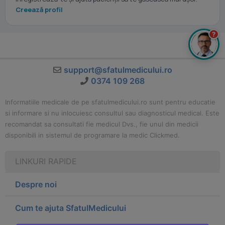
Creează profil
?
support@sfatulmedicului.ro
0374 109 268
Informatiile medicale de pe sfatulmedicului.ro sunt pentru educatie
si informare si nu inlocuiesc consultul sau diagnosticul medical. Este
recomandat sa consultati fie medicul Dvs., fie unul din medicii
disponibili in sistemul de programare la medic Clickmed.
LINKURI RAPIDE
Despre noi
Cum te ajuta SfatulMedicului