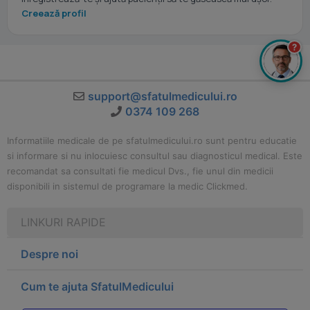
Creează profil
?
support@sfatulmedicului.ro
0374 109 268
Informatiile medicale de pe sfatulmedicului.ro sunt pentru educatie
si informare si nu inlocuiesc consultul sau diagnosticul medical. Este
recomandat sa consultati fie medicul Dvs., fie unul din medicii
disponibili in sistemul de programare la medic Clickmed.
LINKURI RAPIDE
Despre noi
Cum te ajuta SfatulMedicului