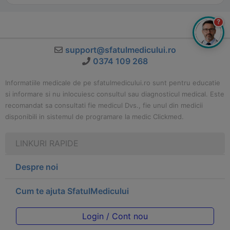
?
support@sfatulmedicului.ro
0374 109 268
Informatiile medicale de pe sfatulmedicului.ro sunt pentru educatie
si informare si nu inlocuiesc consultul sau diagnosticul medical. Este
recomandat sa consultati fie medicul Dvs., fie unul din medicii
disponibili in sistemul de programare la medic Clickmed.
LINKURI RAPIDE
Despre noi
Cum te ajuta SfatulMedicului
Login / Cont nou