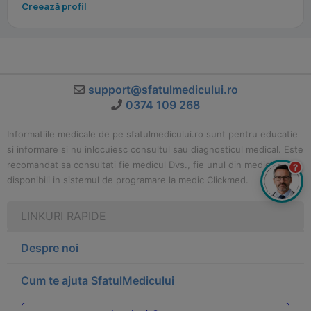
Creează profil
support@sfatulmedicului.ro
0374 109 268
Informatiile medicale de pe sfatulmedicului.ro sunt pentru educatie
si informare si nu inlocuiesc consultul sau diagnosticul medical. Este
recomandat sa consultati fie medicul Dvs., fie unul din medicii
?
disponibili in sistemul de programare la medic Clickmed.
LINKURI RAPIDE
Despre noi
Cum te ajuta SfatulMedicului