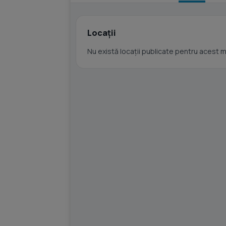
Locații
Nu există locații publicate pentru acest 