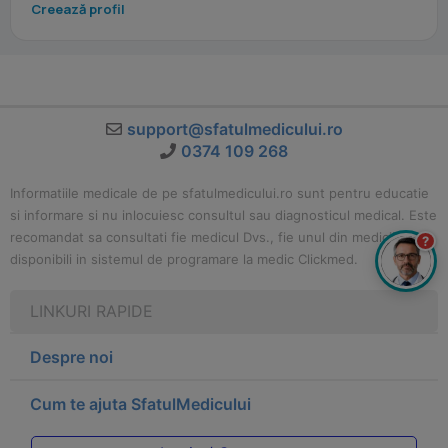
Creează profil
support@sfatulmedicului.ro
0374 109 268
Informatiile medicale de pe sfatulmedicului.ro sunt pentru educatie
si informare si nu inlocuiesc consultul sau diagnosticul medical. Este
recomandat sa consultati fie medicul Dvs., fie unul din medicii
?
disponibili in sistemul de programare la medic Clickmed.
LINKURI RAPIDE
Despre noi
Cum te ajuta SfatulMedicului