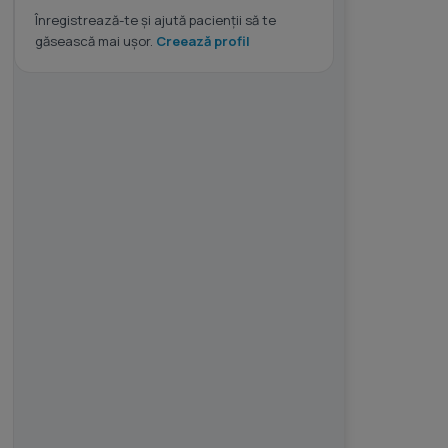
Înregistrează-te și ajută pacienții să te
găsească mai ușor.
Creează profil