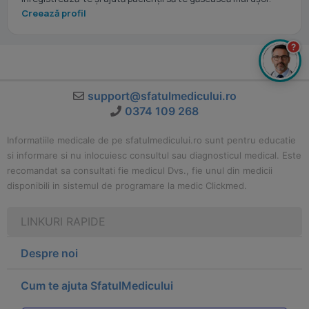
Creează profil
?
support@sfatulmedicului.ro
0374 109 268
Informatiile medicale de pe sfatulmedicului.ro sunt pentru educatie
si informare si nu inlocuiesc consultul sau diagnosticul medical. Este
recomandat sa consultati fie medicul Dvs., fie unul din medicii
disponibili in sistemul de programare la medic Clickmed.
LINKURI RAPIDE
Despre noi
Cum te ajuta SfatulMedicului