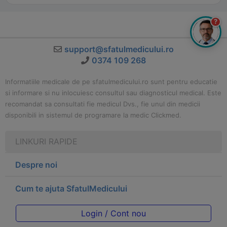
?
support@sfatulmedicului.ro
0374 109 268
Informatiile medicale de pe sfatulmedicului.ro sunt pentru educatie
si informare si nu inlocuiesc consultul sau diagnosticul medical. Este
recomandat sa consultati fie medicul Dvs., fie unul din medicii
disponibili in sistemul de programare la medic Clickmed.
LINKURI RAPIDE
Despre noi
Cum te ajuta SfatulMedicului
Login / Cont nou