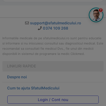
?
support@sfatulmedicului.ro
0374 109 268
Informatiile medicale de pe sfatulmedicului.ro sunt pentru educatie
si informare si nu inlocuiesc consultul sau diagnosticul medical. Este
recomandat sa consultati fie medicul Dvs., fie unul din medicii
disponibili in sistemul de programare la medic Clickmed.
LINKURI RAPIDE
Despre noi
Cum te ajuta SfatulMedicului
Login / Cont nou