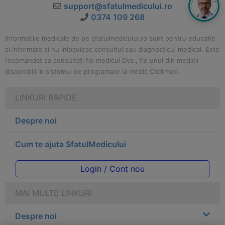
support@sfatulmedicului.ro
0374 109 268
Informatiile medicale de pe sfatulmedicului.ro sunt pentru educatie
si informare si nu inlocuiesc consultul sau diagnosticul medical. Este
recomandat sa consultati fie medicul Dvs., fie unul din medicii
disponibili in sistemul de programare la medic Clickmed.
LINKURI RAPIDE
Despre noi
Cum te ajuta SfatulMedicului
Login / Cont nou
MAI MULTE LINKURI
Despre noi