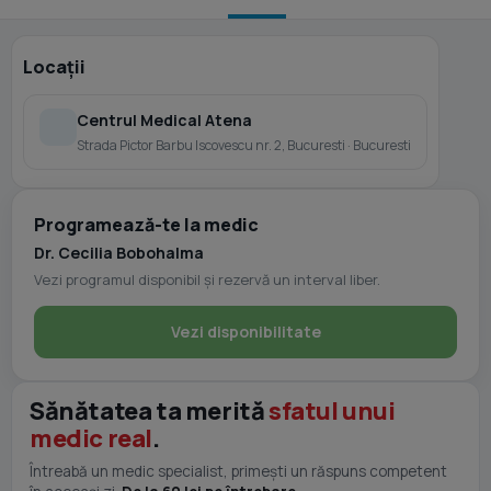
Locații
Centrul Medical Atena
Strada Pictor Barbu Iscovescu nr. 2, Bucuresti · Bucuresti
Programează-te la medic
Dr. Cecilia Bobohalma
Vezi programul disponibil și rezervă un interval liber.
Vezi disponibilitate
Sănătatea ta merită
sfatul unui
medic real
.
Întreabă un medic specialist, primești un răspuns competent