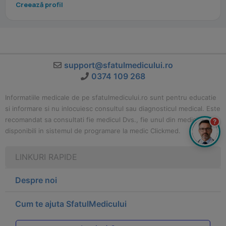
Creează profil
support@sfatulmedicului.ro
0374 109 268
Informatiile medicale de pe sfatulmedicului.ro sunt pentru educatie
si informare si nu inlocuiesc consultul sau diagnosticul medical. Este
recomandat sa consultati fie medicul Dvs., fie unul din medicii
?
disponibili in sistemul de programare la medic Clickmed.
LINKURI RAPIDE
Despre noi
Cum te ajuta SfatulMedicului