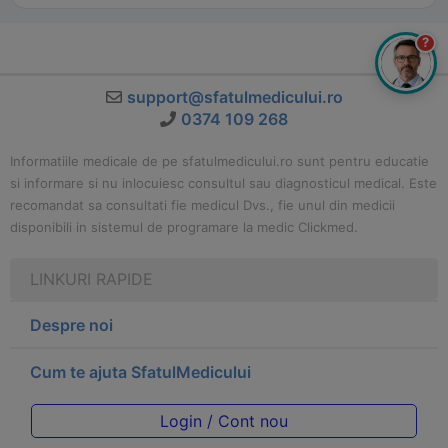
?
support@sfatulmedicului.ro
0374 109 268
Informatiile medicale de pe sfatulmedicului.ro sunt pentru educatie
si informare si nu inlocuiesc consultul sau diagnosticul medical. Este
recomandat sa consultati fie medicul Dvs., fie unul din medicii
disponibili in sistemul de programare la medic Clickmed.
LINKURI RAPIDE
Despre noi
Cum te ajuta SfatulMedicului
Login / Cont nou