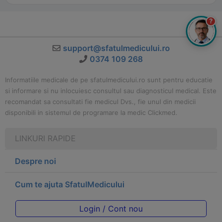
?
support@sfatulmedicului.ro
0374 109 268
Informatiile medicale de pe sfatulmedicului.ro sunt pentru educatie
si informare si nu inlocuiesc consultul sau diagnosticul medical. Este
recomandat sa consultati fie medicul Dvs., fie unul din medicii
disponibili in sistemul de programare la medic Clickmed.
LINKURI RAPIDE
Despre noi
Cum te ajuta SfatulMedicului
Login / Cont nou