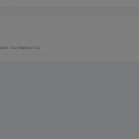
poca · Cluj-Napoca, Cluj